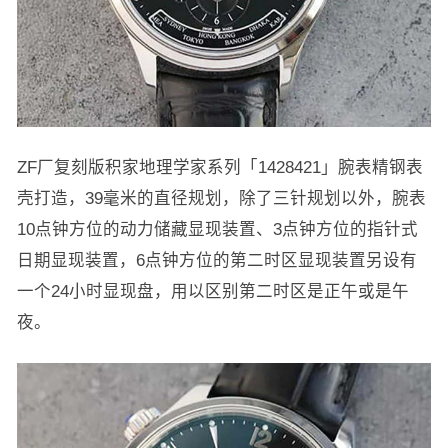
ZF厂复刻版积家地理学家系列「1428421」腕表精钢表
壳打造，39毫米的直径规划，除了三针规划以外，腕表
10点钟方位的动力储藏显现装置、3点钟方位的指针式
日期显现装置，6点钟方位的第二时区显现装置另设有
一个24小时显现盘，用以区别第二时区是正午或是午
夜。