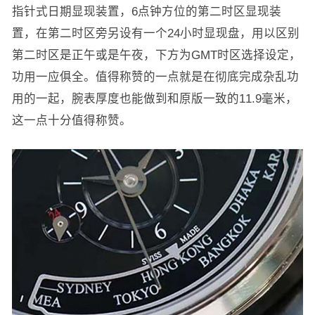
指针式日期显现装置，6点钟方位的第二时区显现装
置，在第二时区旁另设有一个24小时显现盘，用以区别
第二时区是正午或是午夜，下方为GMT时区选择设定，
功用一应俱全。值得称赞的一点就是在彻底完成杂乱功
用的一起，腕表厚度也能做到和原版一致的11.9毫米，
这一点十分值得称赞。