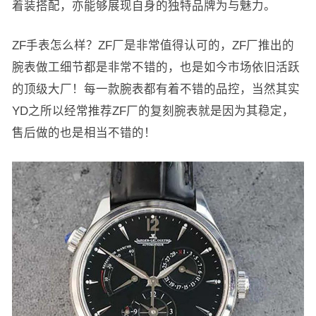
着装搭配，亦能够展现自身的独特品牌为与魅力。
ZF手表怎么样？ZF厂是非常值得认可的，ZF厂推出的
腕表做工细节都是非常不错的，也是如今市场依旧活跃
的顶级大厂！每一款腕表都有着不错的品控，当然其实
YD之所以经常推荐ZF厂的复刻腕表就是因为其稳定，
售后做的也是相当不错的！