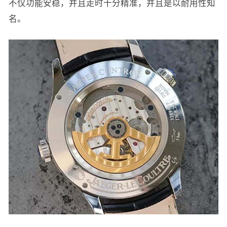
不仅功能安稳，并且走时十分精准，并且是以耐用性知
名。