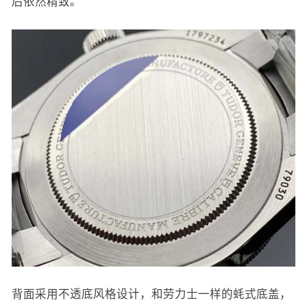
后依然精致。
背面采用不透底风格设计，和劳力士一样的蚝式底盖，