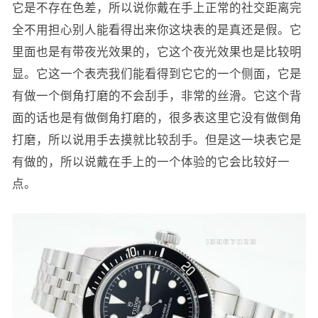
它是不存在色差，所以说你戴在手上正常的社交距离完
全不用担心别人能看得出来你这块表的是真还是假。它
里面也是有带夜光效果的，它这个夜光效果也是比较明
显。它这一个表壳我们能看得到它它的一个侧面，它是
有做一个倒角打磨的不会刮手，非常的丝滑。它这个背
面的话也是有做倒角打磨的，很多表这里它没有做倒角
打磨，所以说用手去摸就比较刮手。但是这一块表它是
有做的，所以说戴在手上的一个体验的它会比较好一
点。