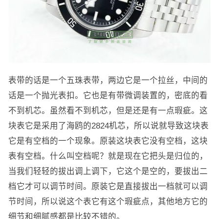
表带的话是一个五珠表带，两边它是一个拉丝，中间的
话是一个抛光表扣。它也是有带微调装置的，密底的看
不到机芯。虽然看不到机芯，但是还是有一点瑕疵。这
块表它是采用了海鸥的2824机芯，所以说就导致这块表
它是有空档的一个现象。原装这块表它没有空档，这块
表有空档。什么叫空档呢？就是现在它把头是归位的，
当我们轻轻的拔出调上调下，它这个是空的，要拔出二
档它才可以调节时间。原装它是直接拔出一档就可以调
节时间，所以说这个表它有这个瑕疵点，其他地方它的
细节和细腻感都是比较不错的。