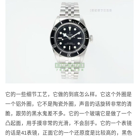
它的一些细节工艺，它做的到底怎么样。它这个外圈是
一个铝外圈，它不是陶瓷外圈，声音的话旋转非常的清
脆，跟劳的黑水鬼差不多。它的一个玻璃它是做了一个
凸起面，用手摸非常的光滑，不会刮手。它的一个表镜
的话是41表镜，正面它的一个还原度是比较高的，黑色