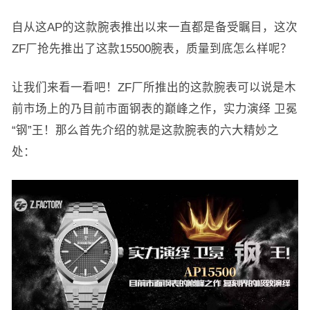
自从这AP的这款腕表推出以来一直都是备受瞩目，这次
ZF厂抢先推出了这款15500腕表，质量到底怎么样呢？
让我们来看一看吧！ZF厂所推出的这款腕表可以说是木
前市场上的乃目前市面钢表的巅峰之作，实力演绎 卫冕
“钢”王！那么首先介绍的就是这款腕表的六大精妙之
处：