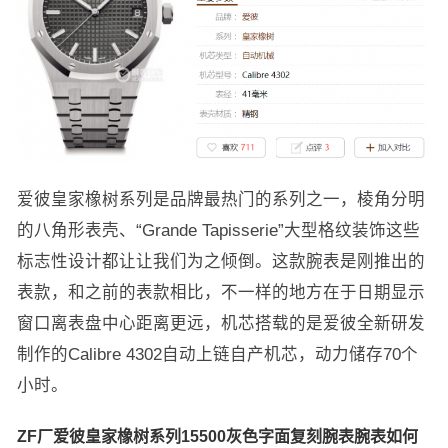
爱彼皇家橡树系列是品牌最热门的系列之一，棱角分明
的八角形表壳、“Grande Tapisserie”大型格纹装饰这些
标志性设计都让让我们为之倾倒。这款腕表是刚推出的
表款，和之前的表款相比，不一样的地方在于日期显示
窗口离表盘中心距离更远，机芯搭载的是爱彼全新研发
制作的Calibre 4302自动上链自产机芯，动力储存70个
小时。
ZF厂爱彼皇家橡树系列15500灰色字面复刻腕表腕表如何