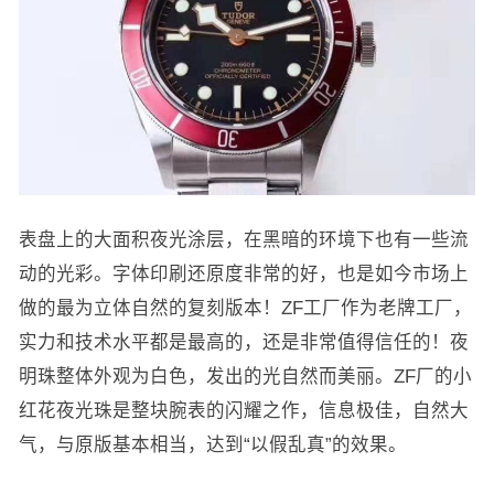
表盘上的大面积夜光涂层，在黑暗的环境下也有一些流
动的光彩。字体印刷还原度非常的好，也是如今市场上
做的最为立体自然的复刻版本！ZF工厂作为老牌工厂，
实力和技术水平都是最高的，还是非常值得信任的！夜
明珠整体外观为白色，发出的光自然而美丽。ZF厂的小
红花夜光珠是整块腕表的闪耀之作，信息极佳，自然大
气，与原版基本相当，达到“以假乱真”的效果。