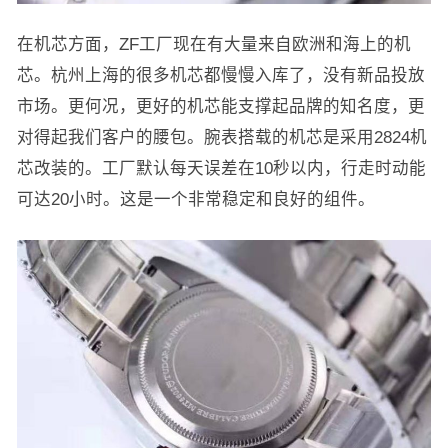
在机芯方面，ZF工厂现在有大量来自欧洲和海上的机
芯。杭州上海的很多机芯都慢慢入库了，没有新品投放
市场。更何况，更好的机芯能支撑起品牌的知名度，更
对得起我们客户的腰包。腕表搭载的机芯是采用2824机
芯改装的。工厂默认每天误差在10秒以内，行走时动能
可达20小时。这是一个非常稳定和良好的组件。