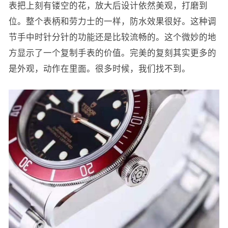
表把上刻有镂空的花，放大后设计依然美观，打磨到
位。整个表柄和劳力士的一样，防水效果很好。这种调
节手中时针分针的功能还是比较流畅的。这个微妙的地
方显示了一个复制手表的价值。完美的复刻其实更多的
是外观，动作在里面。很多时候，我们找不到。