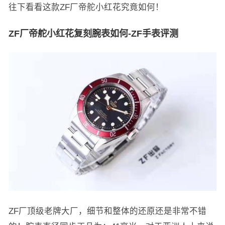
往下看看这款ZF厂帝舵小红花究竟如何！
ZF厂帝舵小红花复刻腕表如何-ZF手表评测
ZF厂顶级老牌大厂，细节和整体的还原还是非常不错