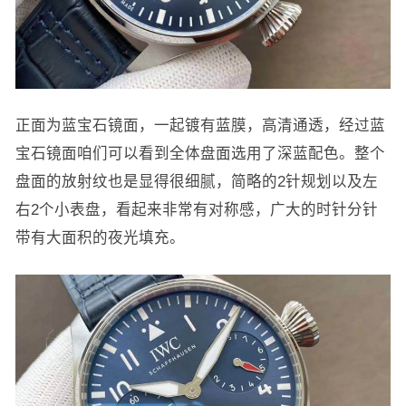
正面为蓝宝石镜面，一起镀有蓝膜，高清通透，经过蓝
宝石镜面咱们可以看到全体盘面选用了深蓝配色。整个
盘面的放射纹也是显得很细腻，简略的2针规划以及左
右2个小表盘，看起来非常有对称感，广大的时针分针
带有大面积的夜光填充。