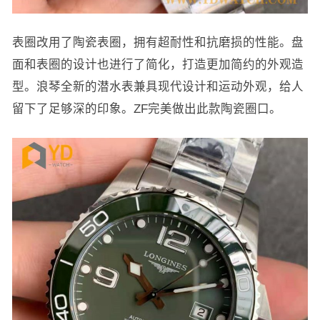
表圈改用了陶瓷表圈，拥有超耐性和抗磨损的性能。盘
面和表圈的设计也进行了简化，打造更加简约的外观造
型。浪琴全新的潜水表兼具现代设计和运动外观，给人
留下了足够深的印象。ZF完美做出此款陶瓷圈口。