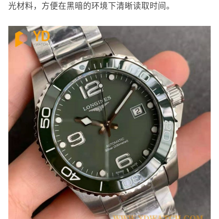
光材料，方便在黑暗的环境下清晰读取时间。