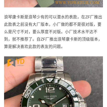
浪琴康卡斯是浪琴少有的可以潜水的表款，在ZF厂推出
此款表之前没有大厂版本，小厂做的都不是很对版，要
么是尺寸不对，要么厚度不对版。小厂技术水平达不
到，就不推荐了。自ZF厂推出浪琴康卡斯的顶级版本，
算是解决喜欢此款的表友的问题。