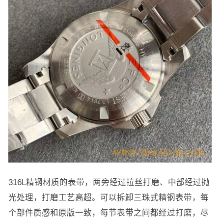
316L精钢材质的表带，两旁经过拉丝打磨、中部经过抛
光处理，打磨工艺高超。可以拆卸三珠式精钢表带，每
个部件质感和原版一致，每节表带之间都经过打磨，尽