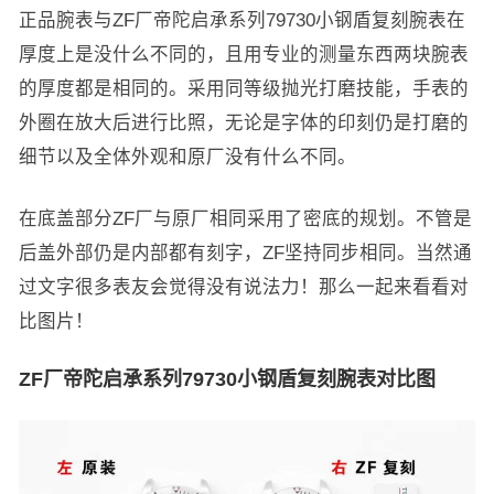
正品腕表与ZF厂帝陀启承系列79730小钢盾复刻腕表在
厚度上是没什么不同的，且用专业的测量东西两块腕表
的厚度都是相同的。采用同等级抛光打磨技能，手表的
外圈在放大后进行比照，无论是字体的印刻仍是打磨的
细节以及全体外观和原厂没有什么不同。
在底盖部分ZF厂与原厂相同采用了密底的规划。不管是
后盖外部仍是内部都有刻字，ZF坚持同步相同。当然通
过文字很多表友会觉得没有说法力！那么一起来看看对
比图片！
ZF厂帝陀启承系列79730小钢盾复刻腕表对比图