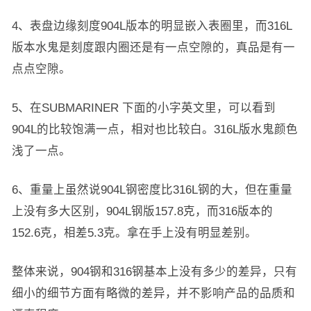
4、表盘边缘刻度904L版本的明显嵌入表圈里，而316L
版本水鬼是刻度跟内圈还是有一点空隙的，真品是有一
点点空隙。
5、在SUBMARINER 下面的小字英文里，可以看到
904L的比较饱满一点，相对也比较白。316L版水鬼颜色
浅了一点。
6、重量上虽然说904L钢密度比316L钢的大，但在重量
上没有多大区别，904L钢版157.8克，而316版本的
152.6克，相差5.3克。拿在手上没有明显差别。
整体来说，904钢和316钢基本上没有多少的差异，只有
细小的细节方面有略微的差异，并不影响产品的品质和