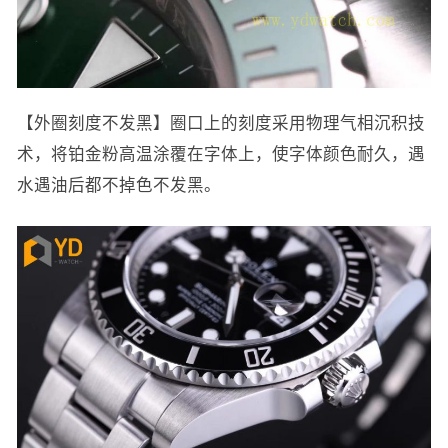
【外圈刻度不发黑】圈口上的刻度采用物理气相沉积技
术，将铂金粉高温涂覆在字体上，使字体颜色耐久，遇
水遇油后都不掉色不发黑。