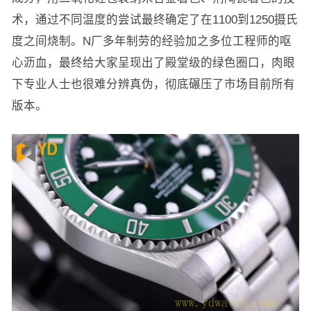
术，通过不同温度的尝试最终确定了在1100到1250摄氏
度之间烧制。N厂多年制劳的经验加之多位工程师的呕
心沥血，最终给大家呈现出了殿堂级的绿色圈口，肉眼
下专业人士也很难分辨真伪，彻底碾压了市场目前所有
版本。