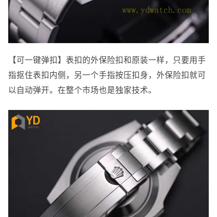
【可一键弹扣】表扣的外保险扣和原装一样，只要用手
指抠住表扣内侧，另一个手指按压扣身，外保险扣就可
以自动弹开。在整个市场也是独家技术。