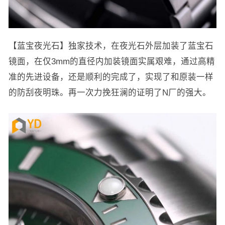
【蓝宝夜光石】独家技术，在夜光石外层加装了蓝宝石
镜面，在仅3mm的直径内加装镜面实属艰难，通过高精
准的先进设备，还是顺利的完成了，实现了和原装一样
的防刮夜明珠。再一次力挽狂澜的证明了N厂的强大。