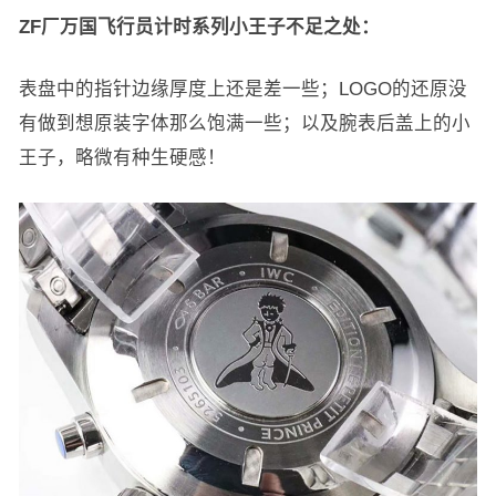
ZF厂万国飞行员计时系列小王子不足之处：
表盘中的指针边缘厚度上还是差一些；LOGO的还原没
有做到想原装字体那么饱满一些；以及腕表后盖上的小
王子，略微有种生硬感！