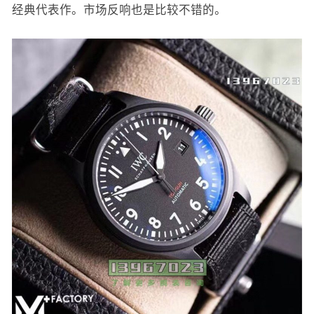
经典代表作。市场反响也是比较不错的。