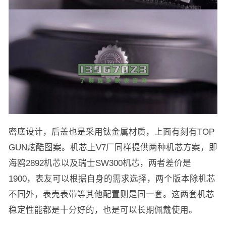
密底设计，后盖也是采用钛金属材质，上面有刻有TOP
GUN炫酷图案。机芯上V7厂同样提供两种机芯方案，即
海鸥2892机芯以及瑞士SW300机芯，两者差价是
1900，表友可以根据自身的需求选择，两个版本除机芯
不同外，表壳表带等其他配置则是同一套。这两套机芯
稳定性能都是十分好的，也是可以长期佩戴使用。