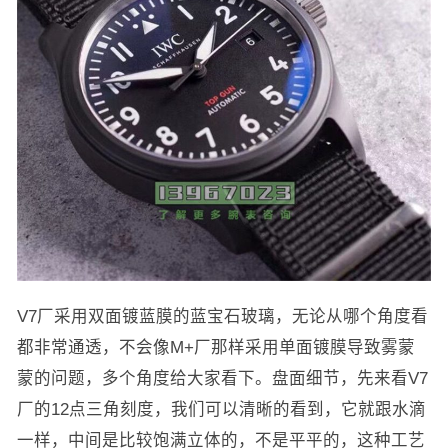
V7厂采用双面镀蓝膜的蓝宝石玻璃，无论从哪个角度看
都非常通透，不会像M+厂那样采用单面镀膜导致雾蒙
蒙的问题，多个角度给大家看下。盘面细节，先来看V7
厂的12点三角刻度，我们可以清晰的看到，它就跟水滴
一样，中间是比较饱满立体的，不是平平的，这种工艺