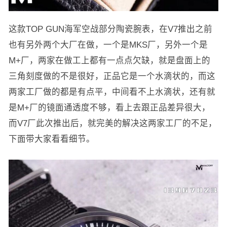
这款TOP GUN海军空战部分陶瓷腕表，在V7推出之前
也有另外两个大厂在做，一个是MKS厂，另外一个是
M+厂，两家在做工上都有一点点欠缺，就是盘面上的
三角刻度做的不是很好，正品它是一个水滴状的，而这
两家工厂做的都是有点平，中间看不上水滴状，还有就
是M+厂的镜面通透度不够，看上去跟正品差异很大，
而V7厂此次推出后，就完美的解决这两家工厂的不足，
下面带大家看看细节。