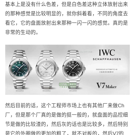
基本上是没有什么色差，但是白色差这种立体放射出来
的那种感觉是比较明显的，就你斜着看，不同的角度去
看它，它的盘面放射出来那种一闪一闪的感觉。真的是
非常的生动的。
然后目前的话，这个工程师市场上也有其他厂来做Ch
厂，但是那个厂真的是做的挺一般的，就盘面的品控细
节是做的比较渣的，然后灰的话也是比较多，然后特别
是它的外圈做的更加的粗了，就不对板的，然后V7的