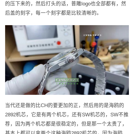
的压下来的，然后打头的话，普雕logo也全部都有，然
后盖的刻字，每一个刻字都是比较清晰的。
当代还是做的比CH的要更加的正，然后用的是海鸥的
2892机芯，它是有两个机芯，还有SW机芯的，SW不推
荐，因为两个机芯都是很稳定的，但是那一个太贵了，
基本上都可以拿两个这种海鸥2892机芯的，因为海鸥