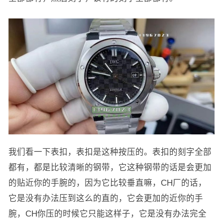
我们看一下表扣，表扣是这种按压的。表扣的刻字全部
都有，都是比较清晰的钢带，它这种钢带的话是会更加
的贴近你的手腕的，因为它比较垂直嘛，CH厂的话，
它是没有办法压到这么的直的，它会更加的近你的手
腕，CH你压的时候它只能这样子，它是没有办法完全