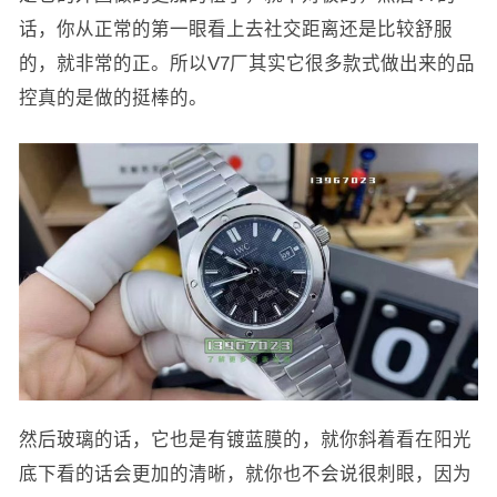
话，你从正常的第一眼看上去社交距离还是比较舒服
的，就非常的正。所以V7厂其实它很多款式做出来的品
控真的是做的挺棒的。
然后玻璃的话，它也是有镀蓝膜的，就你斜着看在阳光
底下看的话会更加的清晰，就你也不会说很刺眼，因为