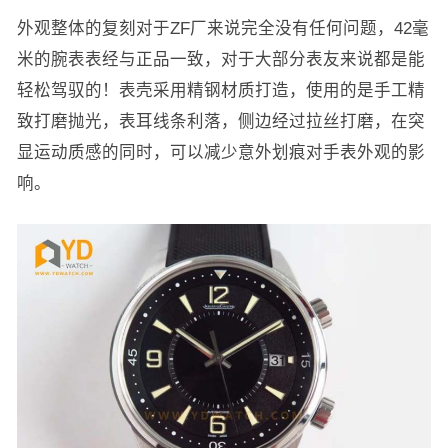
外观整体的复刻对于ZF厂来说完全没有任何问题，42毫
米的腕表表经与正品一致，对于大部分表友来说都是能
轻松驾驭的！表壳采用精钢材质打造，使用的是手工精
致打磨抛光，表耳线条利落，侧边经过拉丝打磨，在突
显运动质感的同时，可以减少意外划痕对手表外观的影
响。