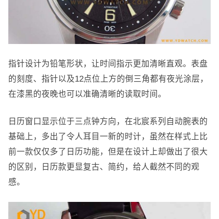
指针设计为铅笔形状，让时间指示更加清晰直观。表盘
的刻度、指针以及12点位上方的倒三角都有夜光涂层，
在漆黑的夜晚也可以准确清晰的读取时间。
日历窗口显示位于三点钟方向，在北宸系列自动腕表的
基础上，多出了令人耳目一新的时计，虽然在样式上比
前一款仅仅多了日历功能，但是在设计上却做出了很大
的区别，日历款更显复古、简约，给人截然不同的观
感。