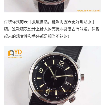
传统样式的表耳弧度自然，能够将腕表更好地贴服手
腕。这款腕表设计上给人的感觉非常复古有味道，佩戴
起来的观赏性和手感都是相当不错的！