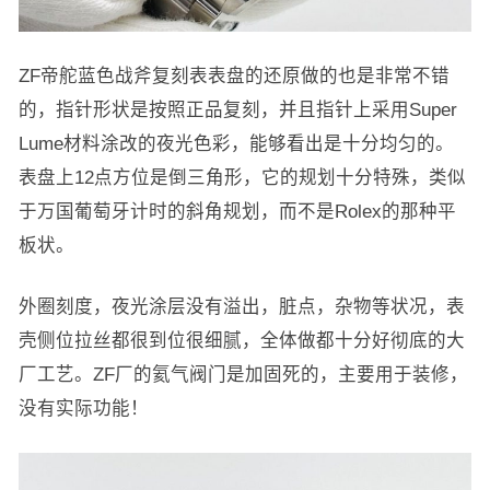
ZF帝舵蓝色战斧复刻表表盘的还原做的也是非常不错
的，指针形状是按照正品复刻，并且指针上采用Super
Lume材料涂改的夜光色彩，能够看出是十分均匀的。
表盘上12点方位是倒三角形，它的规划十分特殊，类似
于万国葡萄牙计时的斜角规划，而不是Rolex的那种平
板状。
外圈刻度，夜光涂层没有溢出，脏点，杂物等状况，表
壳侧位拉丝都很到位很细腻，全体做都十分好彻底的大
厂工艺。ZF厂的氦气阀门是加固死的，主要用于装修，
没有实际功能！