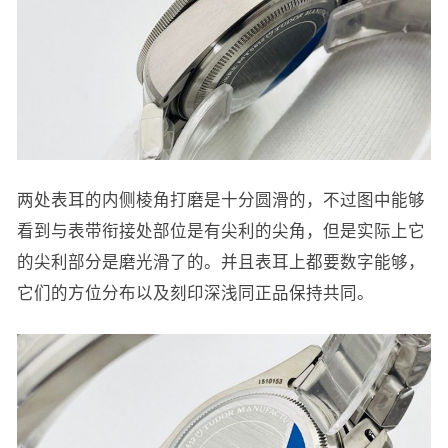
两处表耳的内侧棱角打磨是十分圆滑的，不过图中能够
看到与表带衔接处部位是有尖利的尖角，但是实际上它
的尖利部分是磨光滑了的。并且表耳上都要数字能够，
它们的方位分布以及刻印深浅同正品保持共同。