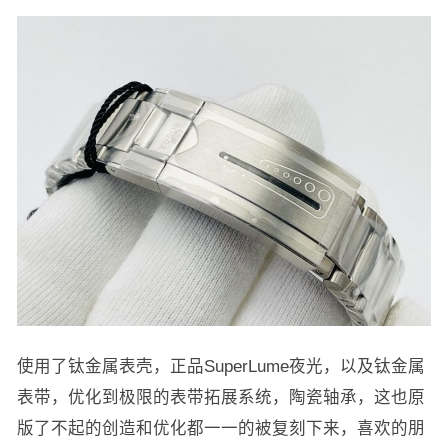
使用了钛金属表壳，正品SuperLume夜光，以及钛金属
表带，优化到极限的表带拓展系统，陶瓷轴承，这也原
版了不起的创造和优化都一一的被复刻下来，喜欢的朋