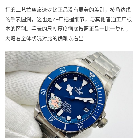
打磨工艺拉丝痕迹对比正品没有显着的差别，棱角边缘
的手表圆润，这也是ZF厂把握细节，与其他普通工厂根
本的区别。手表的尺度厚度彻底按照正品一比一复刻，
大略看全体状况对比的确难以看出！