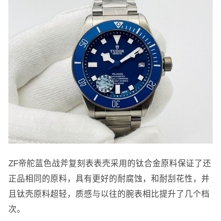
ZF帝舵蓝色战斧复刻表表壳采用的钛合金原料保证了还
正品相同的原料，具有更好的耐腐蚀，和耐刮花性，并
且钛壳原料超轻，质感与以往的腕表相比提升了几个档
次。