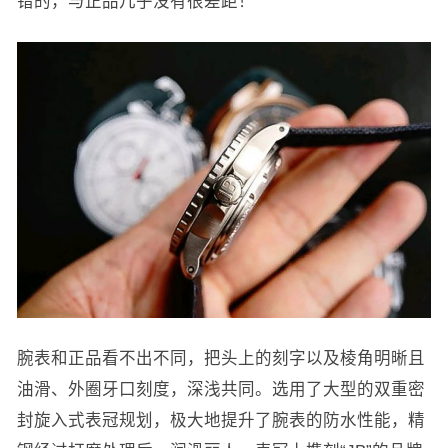
错的，与正品几乎没有很差距！
腕表和正品看不出不同，把头上的刻字以及棱角明晰且
油滑、外圈牙口刻度，深浅共同。选用了大型的双重密
封旋入式表冠规划，极大地提升了腕表的防水性能，精