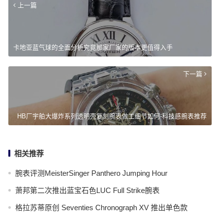
上一篇
卡地亚蓝气球的全面分析究竟那家厂家的版本更值得入手
下一篇
HB厂宇舶大爆炸系列透明壳复刻腕表做工细节如何-科技感腕表推荐
相关推荐
腕表评测MeisterSinger Panthero Jumping Hour
萧邦第二次推出蓝宝石色LUC Full Strike腕表
格拉苏蒂原创 Seventies Chronograph XV 推出单色款