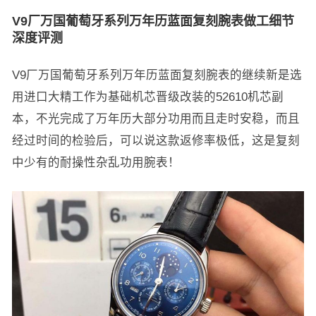
V9厂万国葡萄牙系列万年历蓝面复刻腕表做工细节
深度评测
​V9厂万国葡萄牙系列万年历蓝面复刻腕表的继续新是选
用进口大精工作为基础机芯晋级改装的52610机芯副
本，不光完成了万年历大部分功用而且走时安稳，而且
经过时间的检验后，可以说这款返修率极低，这是复刻
中少有的耐操性杂乱功用腕表！