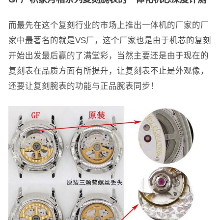
而最先在这个复刻行业的市场上推出一体机的厂家的厂
家中最著名的就是VS厂，这个厂家也是由于机芯的复刻
开始出发最后赢的了满堂彩，当然主要还是由于现在的
复刻表在品质方面有所提升，让复刻表不止是外观像，
还要让复刻腕表的功能与正品腕表同步！