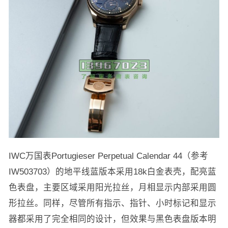
IWC万国表Portugieser Perpetual Calendar 44（参考
IW503703）的地平线蓝版本采用18k白金表壳，配亮蓝
色表盘，主要区域采用阳光拉丝，月相显示内部采用圆
形拉丝。同样，尽管所有指示、指针、小时标记和显示
器都采用了完全相同的设计，但效果与黑色表盘版本明