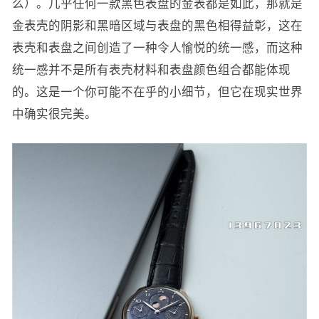
么）。几乎任何一款黑色表盘的金表都是如此，那就是
金表壳的阴影和黑暗区域与表盘的黑色相得益彰，这在
表壳和表盘之间创造了一种令人愉悦的统一感，而这种
统一感并不是所有表壳材料和表盘颜色组合都能体现
的。这是一个你可能不在乎的小细节，但它在现实世界
中确实很完美。