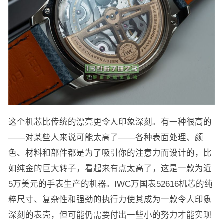
这个机芯比传统的漂亮更令人印象深刻。有一种很高的
——对某些人来说可能太高了——各种表面处理、颜
色、材料和部件都是为了吸引你的注意力而设计的，比
如纯金的巨大转子，看起来有点太高了，这是一款为近
5万美元的手表生产的机器。IWC万国表52616机芯的纯
粹尺寸、复杂性和强劲的执行力使其成为一款令人印象
深刻的表壳，但可能仍需要付出一些小的努力才能实现