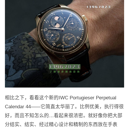
相比之下，看看这个新的IWC Portugieser Perpetual
Calendar 44——它简直太华丽了。比例优美，执行得很
好，而且不知怎么的…看起来很浓密。就好像你把大部
分结实、结实、经过精心设计和精制的东西放在手表