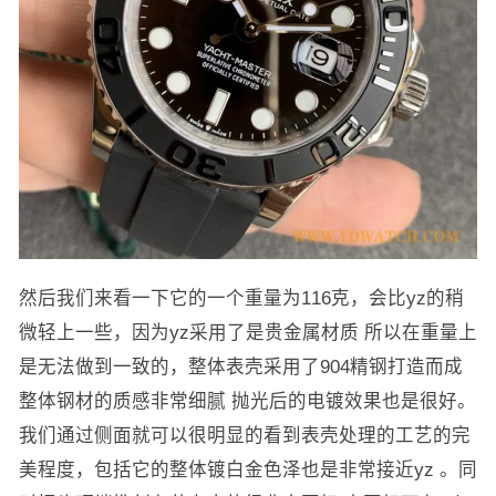
然后我们来看一下它的一个重量为116克，会比yz的稍
微轻上一些，因为yz采用了是贵金属材质 所以在重量上
是无法做到一致的，整体表壳采用了904精钢打造而成
整体钢材的质感非常细腻 抛光后的电镀效果也是很好。
我们通过侧面就可以很明显的看到表壳处理的工艺的完
美程度，包括它的整体镀白金色泽也是非常接近yz 。同