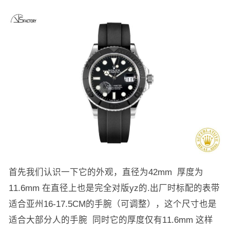
首先我们认识一下它的外观，直径为42mm 厚度为
11.6mm 在直径上也是完全对版yz的.出厂时标配的表带
适合亚州16-17.5CM的手腕（可调整），这个尺寸也是
适合大部分人的手腕 同时它的厚度仅有11.6mm 这样