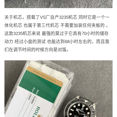
关于机芯，搭载了VS厂自产3235机芯 同时它是一个一
体化机芯 也属于第三代机芯 不需要加装任何夹板的 。
这款3235机芯来说 最强的莫过于它具有70小时的储存
动力 经过小盘的测试 也能达到68小时左右的，而且我
们在调节时间的时候方向是对版。