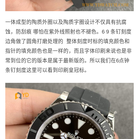
一体成型的陶质外圈以及陶质字圈设计不仅具有抗腐
蚀，防刮痕 哪怕在紫外线照射也不褪色。6 9 条钉刻度
边角做了圆角打磨处理的 整体刻度时标的填充颜色和
指针的填充颜色也是一样的，而且字体印刷来说也是非
常到位的它的版本是属于最新版的。所以我们在6点钟
条钉刻度这里可以看到印刷皇冠标。