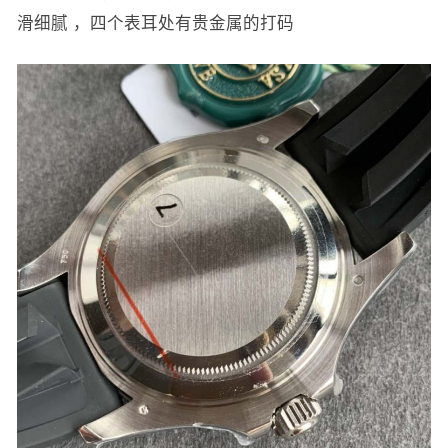
滑细腻 ，四个表耳处有贵金属的打码