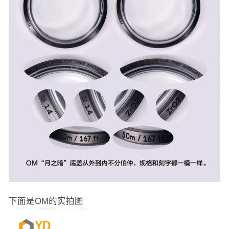
下面是OM的实拍图