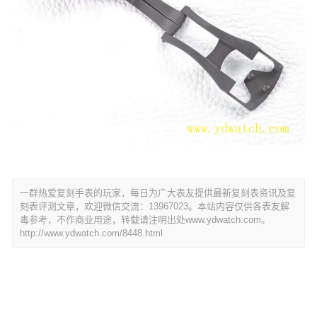
一群热爱复刻手表的玩家，每日为广大表友提供最新复刻表资讯及复
刻表评测文章，欢迎微信交流：13967023。本站内容仅供各表友解
毒参考，不作商业用途，转载请注明出处www.ydwatch.com。
http://www.ydwatch.com/8448.html