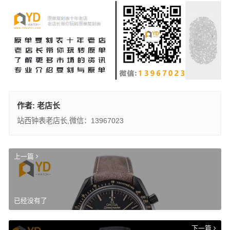
作者:
老店长
站西钟表老店长,微信：13967023
上一篇
已经没有了
下一篇