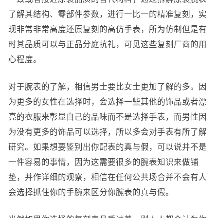
了解其结构、零部件参数，进行一比一的精准复刻，实
现非常非常高度还原复刻的高仿手表，所为仿制但是有
时其品质可以与正品分庭抗礼，可见这些复刻厂商的用
心程度。
对于腕表的了解，相信男士要比女士更加了解的多。因
为更多的女性在选择时，会选择一些其他的饰品或者漂
亮的衣服来彰显自己的品味而不是选择手表，而男性因
为没有更多的饰品可以选择，所以多会对手表有所了解
研究。如果想要鉴别出你配表的真与假，可以说并不是
一件容易的事情，因为这需要很多的腕表知识来做铺
垫，并作详细的观察，相信在任何公共场合并不会有人
会选择抓住你的手腕来区分你腕表的真与假。