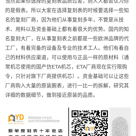
当然如果你选择的复刻表品质过差，则人人都会认为你
的是假表。所以大家在选择复刻表的时候要选择一些知
名的复刻厂商，因为他们从事复刻多年，不管是从技
术、用料以及资金基础上都有着很大的优势。国内的知
名复刻大厂，在从事复刻表之前都是一些欧洲品牌的代
工厂，有着完备的设备及专业的技术工人。他们有着自
己的材料供应渠道，可以使用与正品一样的原材料（通
常机芯使用的国产仿ETA机芯，ETA厂商现在实行限购
令，只针对旗下厂商提供机芯）。资金基础可以让这些
厂商购入大量的原装腕表，进行一比一的拆解，研究其
详细的数据细节，做到接近原装的品质。