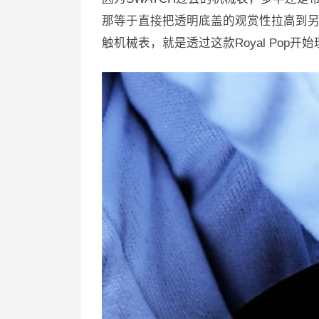
那等于直接把透明底盖的观赏性拉高到
触机械表，就是透过这款Royal Pop