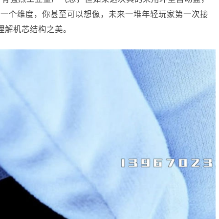
另一个维度，你甚至可以想像，未来一堆年轻玩家第一次接
开始理解机芯结构之美。