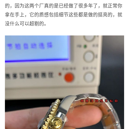
的，因为这两个厂真的是已经做了很多年了，就正常你
拿在手上，它的质感包括细节这些都是做的挺亮的，就
没什么可以超剔的。