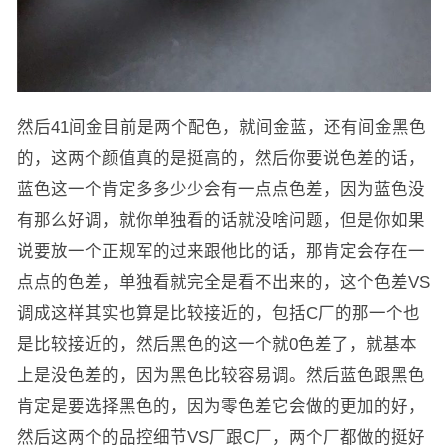
然后41间金目前是两个配色，就间金蓝，还有间金黑色
的，这两个颜值真的是挺高的，然后你要说色差的话，
蓝色这一个肯定多多少少会有一点点色差，因为蓝色没
有那么好调，就你单独看的话就没啥问题，但是你如果
说要放一个正规军的过来跟他比的话，那肯定会存在一
点点的色差，单独看就完全是看不出来的，这个色差VS
调成这样其实也算是比较接近的，包括C厂的那一个也
是比较接近的，然后黑色的这一个就0色差了，就基本
上是没色差的，因为黑色比较容易调。然后蓝色跟黑色
肯定是要选择黑色的，因为零色差它会做的更加的好，
然后这两个的品控细节VS厂跟C厂，两个厂都做的挺好