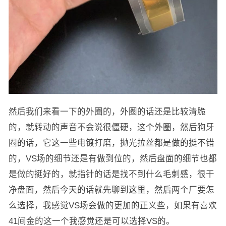
然后我们来看一下的外圈的，外圈的话还是比较清脆
的，就转动的声音不会说很僵硬，这个外圈，然后狗牙
圈的话，它这一些电镀打磨，抛光拉丝都是做的挺不错
的，VS场的细节还是有做到位的，然后盘面的细节也都
是做的挺好的，就指针的话是找不到什么毛刺感，很干
净盘面，然后今天的话就先聊到这里，然后两个厂要怎
么选择，我感觉VS场会做的更加的正义些，如果有喜欢
41间金的这一个我感觉还是可以选择VS的。