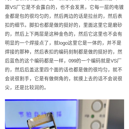
跟VS厂它是不会露白的，也不会发黑，它每一层的电镀
金都是包的很均匀的，然后两边的话是拉丝的，然后表
扣的细节。脚扣也都是做的挺好的，里面这里它是磨砂
的，然后上下两层是这种金色的，然后它这里也不会有
明显的一个焊接点了，就logo这里它是一体的，并不是
焊接的那种，然后表扣的编码刻制都是做的挺好的，然
后蓝色的这个编码都是一样，099的一个编码就是VS厂
的，然后后盖这里四个面的话也都是做的很均匀，就不
会说很割手，它是有做倒角的，就摸上去的话不会说很
尖，还是比较润的。