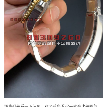
那我们先看一下蓝色，这个蓝色看起来就会比较骚气，