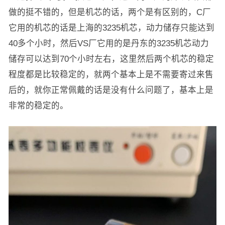
做的挺不错的，但是机芯的话，两个是有区别的，C厂
它用的机芯的话是上海的3235机芯，动力储存只能达到
40多个小时，然后VS厂它用的是丹东的3235机芯动力
储存可以达到70个小时左右，这里然后两个机芯的稳定
程度都是比较稳定的，就两个基本上是不需要寄过来售
后的，就你正常佩戴的话是没有什么问题了，基本上是
非常的稳定的。