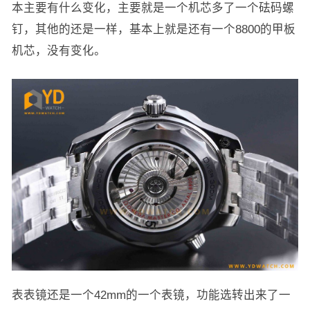
本主要有什么变化，主要就是一个机芯多了一个砝码螺
钉，其他的还是一样，基本上就是还有一个8800的甲板
机芯，没有变化。
表表镜还是一个42mm的一个表镜，功能选转出来了一