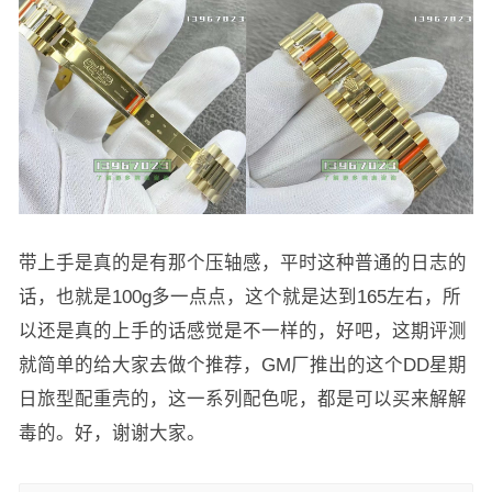
带上手是真的是有那个压轴感，平时这种普通的日志的
话，也就是100g多一点点，这个就是达到165左右，所
以还是真的上手的话感觉是不一样的，好吧，这期评测
就简单的给大家去做个推荐，GM厂推出的这个DD星期
日旅型配重壳的，这一系列配色呢，都是可以买来解解
毒的。好，谢谢大家。