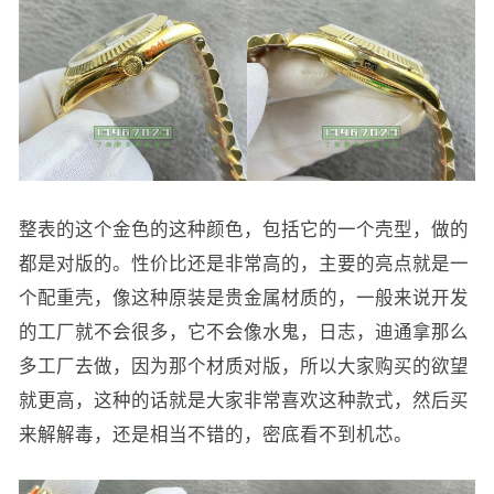
整表的这个金色的这种颜色，包括它的一个壳型，做的
都是对版的。性价比还是非常高的，主要的亮点就是一
个配重壳，像这种原装是贵金属材质的，一般来说开发
的工厂就不会很多，它不会像水鬼，日志，迪通拿那么
多工厂去做，因为那个材质对版，所以大家购买的欲望
就更高，这种的话就是大家非常喜欢这种款式，然后买
来解解毒，还是相当不错的，密底看不到机芯。