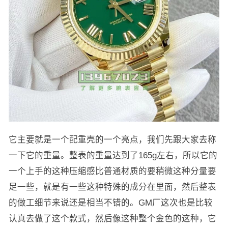
它主要就是一个配重壳的一个亮点，我们先跟大家去称
一下它的重量。整表的重量达到了165g左右，所以它的
一个上手的这种压缩感比普通材质的要稍微这种分量要
足一些，就是有一些这种特殊的成分在里面，然后整表
的做工细节来说还是相当不错的。GM厂这次也是比较
认真去做了这个款式，然后像这种整个金色的这种，它