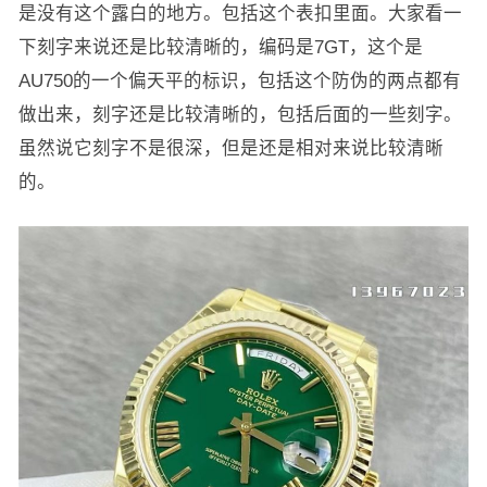
是没有这个露白的地方。包括这个表扣里面。大家看一
下刻字来说还是比较清晰的，编码是7GT，这个是
AU750的一个偏天平的标识，包括这个防伪的两点都有
做出来，刻字还是比较清晰的，包括后面的一些刻字。
虽然说它刻字不是很深，但是还是相对来说比较清晰
的。