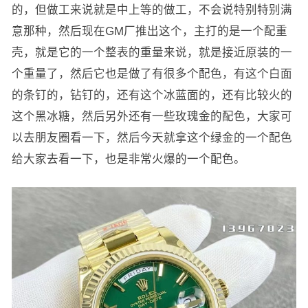
的，但做工来说就是中上等的做工，不会说特别特别满
意那种，然后现在GM厂推出这个，主打的是一个配重
壳，就是它的一个整表的重量来说，就是接近原装的一
个重量了，然后它也是做了有很多个配色，有这个白面
的条钉的，钻钉的，还有这个冰蓝面的，还有比较火的
这个黑冰糖，然后另外还有一些玫瑰金的配色，大家可
以去朋友圈看一下，然后今天就拿这个绿金的一个配色
给大家去看一下，也是非常火爆的一个配色。