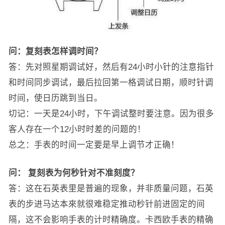
问：复刻表怎样调时间？
答：先对照星期调试好，然后有24小时小针的注意指针
和时间同步调试，最后拉回第一格调试日期，顺时针调
时间，使日历跳到当日。
切记：一天是24小时，下午调试整时要注意。因为很多
客人存在一个12小时时差的问题的！
总之：手表的时间一定要是早上调节才正确！
问：
复刻表为何秒针对不准刻度？
答：这在石英表里是普遍的现象，并非质量问题，石英
表的步进马达本來就很难稳定推动秒针前进固定的间
隔，这不会影响手表的计时精确度。卡西欧手表的精确