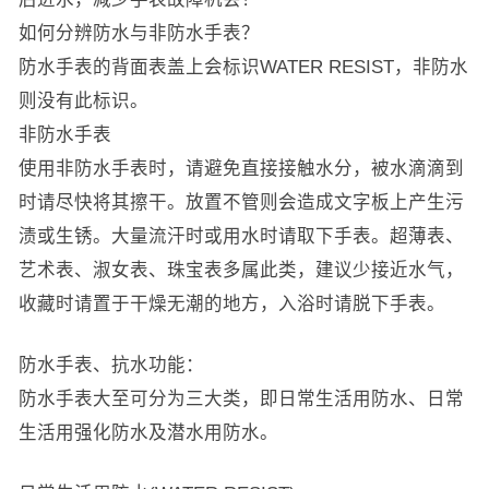
如何分辨防水与非防水手表？
防水手表的背面表盖上会标识WATER RESIST，非防水
则没有此标识。
非防水手表
使用非防水手表时，请避免直接接触水分，被水滴滴到
时请尽快将其擦干。放置不管则会造成文字板上产生污
渍或生锈。大量流汗时或用水时请取下手表。超薄表、
艺术表、淑女表、珠宝表多属此类，建议少接近水气，
收藏时请置于干燥无潮的地方，入浴时请脱下手表。
防水手表、抗水功能：
防水手表大至可分为三大类，即日常生活用防水、日常
生活用强化防水及潜水用防水。