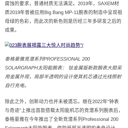
腐蚀的要求，普通材质无法满足。2019年，SAXEM材
质2019年曾被应用Big Bang MP-11腕表的制造中呈现祖
母绿的色彩，而此次的新色则是历经三年多研发之后的
成果。
泰格豪雅竞潜系列PROFESSIONAL 200
SOLARGRAPH太阳能腕表： 钛金属版新款腕表大胆采
用金属外观，局部半透明的设计使其机芯通过光线照射
自行充电。
除此之外，创新动力也并未被遗忘。继在2022年“钟表
与奇迹”上推出首款搭载太阳能机芯的竞潜系列腕表后，
泰格豪雅在今年推出了全新竞潜系列Professional 200