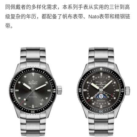
同佩戴者的多样化需求，本系列手表从实用的三针到高
级复杂的年历，都配备了帆布表带、Nato表带和精钢链
带。