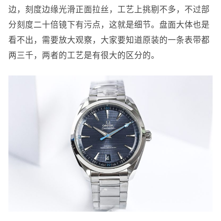
边，刻度边缘光滑正面拉丝，工艺上挑剔不多，不过部
分刻度二十倍镜下有污点，这就是细节。盘面大体也是
看不出，需要放大观察，大家要知道原装的一条表带都
两三千，两者的工艺是有很大的区分的。