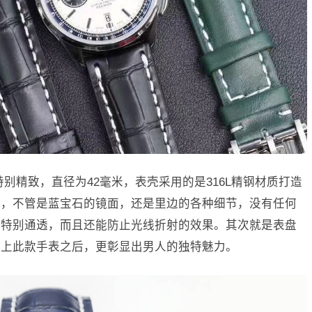
别精致，直径为42毫米，表壳采用的是316L精钢材质打造
致，不管是蓝宝石的镜面，还是里边的各种细节，没有任何
觉特别通透，而且还能防止光线折射的效果。其次就是表盘
戴上此款手表之后，更彰显出男人的独特魅力。