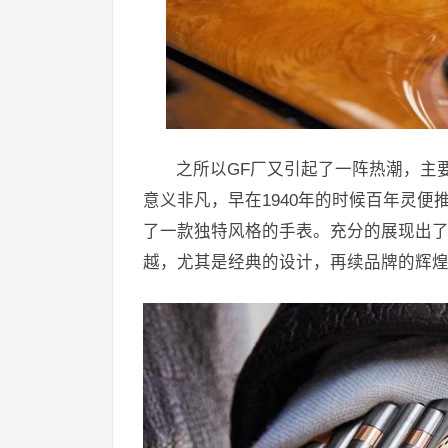
之所以GF厂又引起了一阵热潮，主
意义非凡，早在1940年的时候百年灵
了一款独特风格的手表。充分的展现出了
越，尤其是经典的设计，再续品牌的辉