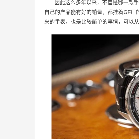
因此这么多年以来，不管是哪一款手
自己的产品能有好的销量，都挂着GF厂
来的手表，也是比较简单的事情，可以