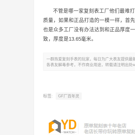
不管是哪一家复刻表工厂他们最难打
质量，如果和正品打造的一模一样，首
也是众多工厂没有办法达到和正品厚度一
致，厚度是13.65毫米。
一群热爱复刻手表的玩家，每日为广大表友提供最新复
各表友解毒参考，不作商业用途，转载请注明出处www.y
标签:
GF厂百年灵