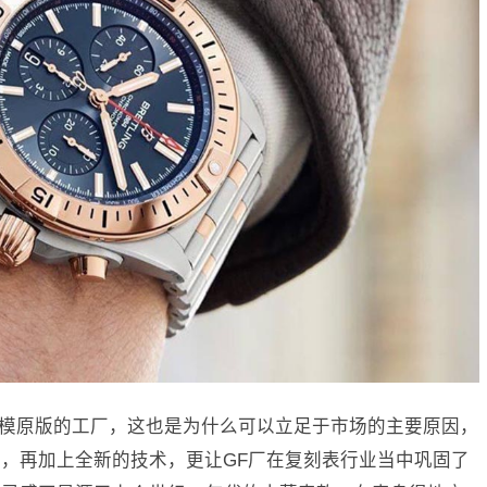
开模原版的工厂，这也是为什么可以立足于市场的主要原因，
，再加上全新的技术，更让GF厂在复刻表行业当中巩固了