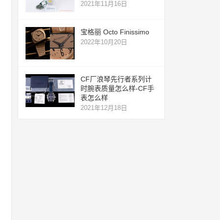
2021年11月16日
宝格丽 Octo Finissimo
2022年10月20日
CF厂浪琴先行者系列计
时腕表质量怎么样-CF手
表怎么样
2021年12月18日