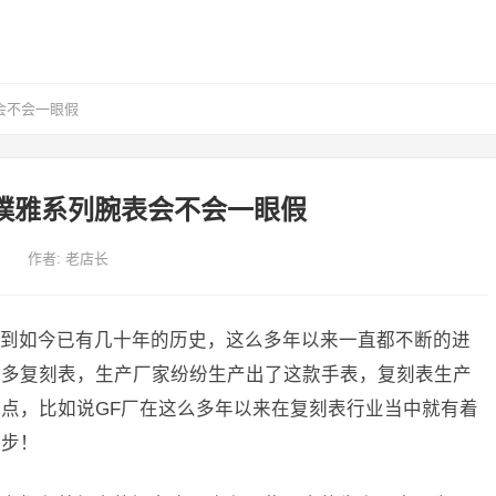
会不会一眼假
璞雅系列腕表会不会一眼假
作者:
老店长
到如今已有几十年的历史，这么多年以来一直都不断的进
很多复刻表，生产厂家纷纷生产出了这款手表，复刻表生产
点，比如说GF厂在这么多年以来在复刻表行业当中就有着
同步！