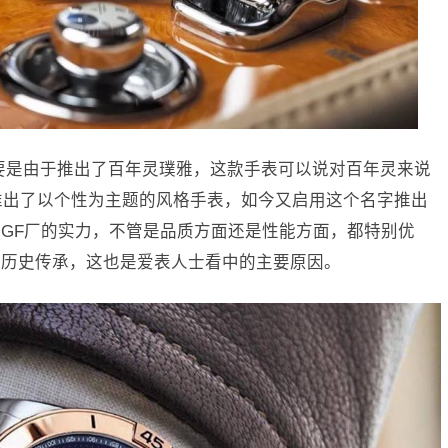
要是由于推出了百年灵璞雅，这款手表可以说对百年灵来说
便推出了以个性为主题的风格手表，如今又启用这个名字推出
GF厂的实力，不管是品质方面还是性能方面，都特别优
煌历史传承，这也是爱表人士看中的主要原因。