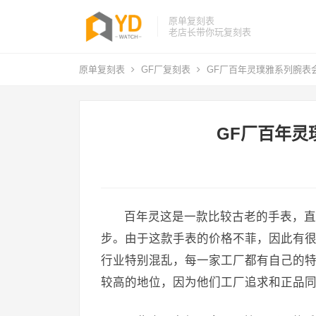
原单复刻表
老店长带你玩复刻表
原单复刻表
GF厂复刻表
GF厂百年灵璞雅系列腕表
GF厂百年灵
百年灵这是一款比较古老的手表，直
步。由于这款手表的价格不菲，因此有
行业特别混乱，每一家工厂都有自己的特
较高的地位，因为他们工厂追求和正品