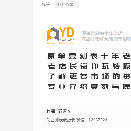
标签:
GF厂百年灵
作者:
老店长
站西钟表老店长,微信：13967023