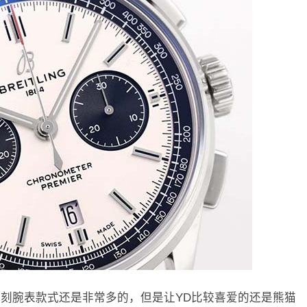
复刻腕表款式还是非常多的，但是让YD比较喜爱的还是熊猫