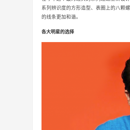
系列辨识度的方形造型、表圈上的八颗
的线条更加和谐。
各大明星的选择