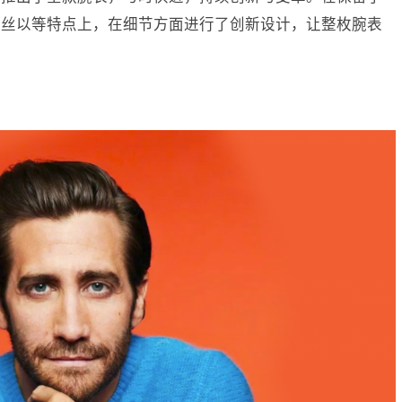
螺丝以等特点上，在细节方面进行了创新设计，让整枚腕表