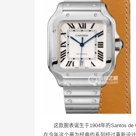
这款腕表诞生于1904年的Santos 
在今年这个最为经典的系列经过重新设