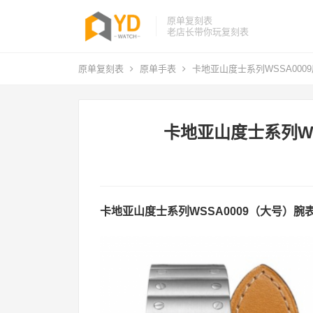
原单复刻表
老店长带你玩复刻表
原单复刻表
原单手表
卡地亚山度士系列WSSA000
卡地亚山度士系列WS
卡地亚山度士系列WSSA0009（大号）腕