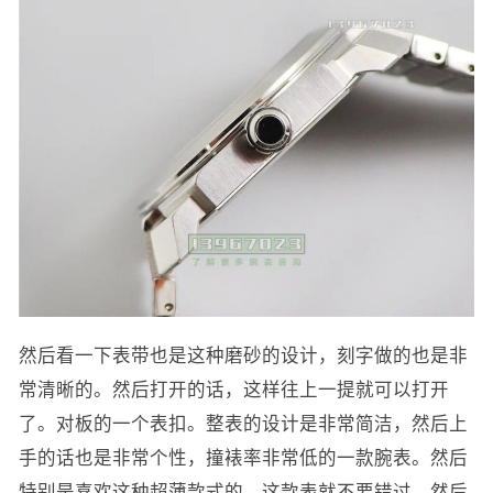
然后看一下表带也是这种磨砂的设计，刻字做的也是非
常清晰的。然后打开的话，这样往上一提就可以打开
了。对板的一个表扣。整表的设计是非常简洁，然后上
手的话也是非常个性，撞裱率非常低的一款腕表。然后
特别是喜欢这种超薄款式的，这款表就不要错过。然后