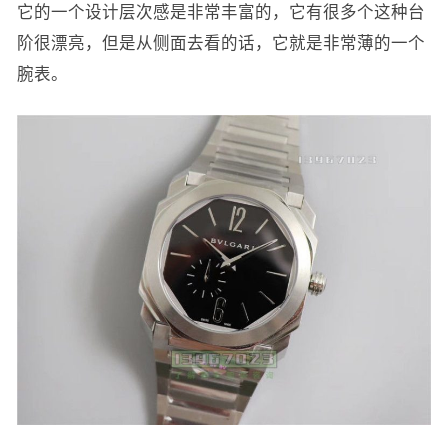
它的一个设计层次感是非常丰富的，它有很多个这种台
阶很漂亮，但是从侧面去看的话，它就是非常薄的一个
腕表。