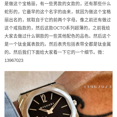
是做这个宝格丽，有一些男款的女款的，还有那些什么
蛇形的，它最早的这个名字的由来，就因为做这个宝格
丽出名的，就取自于它的前两个字母。像之前还有做过
这个戒指款的，然后这款OCTO系列超薄的，之前我给
大家去做过什么钢款的一些其他配色的品色。然后这个
是一个钛金属表款的。然后表壳包括表带全都是钛金属
的。然后我们下面给大家看一下它的一个细节。微：
13967023