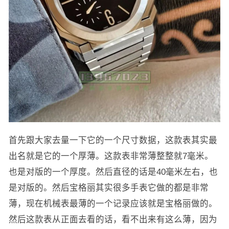
首先跟大家去量一下它的一个尺寸数据，这款表其实最
出名就是它的一个厚薄。这款表非常薄整整就7毫米。
也是对版的一个厚度。然后直径的话是40毫米左右，也
是对版的。然后宝格丽其实很多手表它做的都是非常
薄，现在机械表最薄的一个记录应该就是宝格丽做的。
然后这款表从正面去看的话，看不出来有这么薄，因为