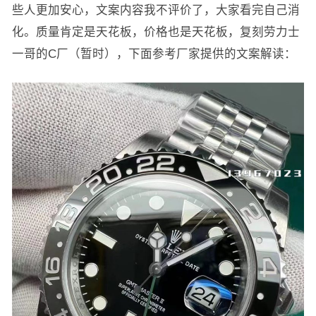
些人更加安心，文案内容我不评价了，大家看完自己消
化。质量肯定是天花板，价格也是天花板，复刻劳力士
一哥的C厂（暂时），下面参考厂家提供的文案解读：