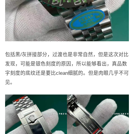
包括黑/灰拼接部分，过渡也是非常自然，但是这次对比
发现，可能是银色刻度的原因，所以能够看出，真品数
字刻度的底纹还是要比clean细腻的。但是肉眼几乎不可
见。