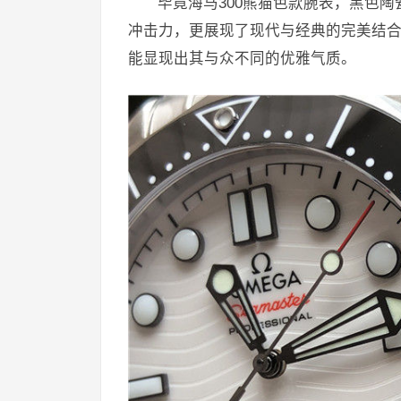
毕竟海马300熊猫色款腕表，黑色
冲击力，更展现了现代与经典的完美结合
能显现出其与众不同的优雅气质。