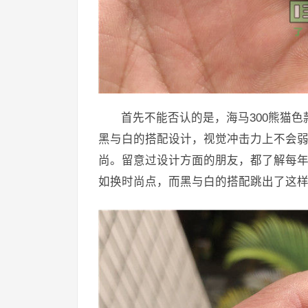
首先不能否认的是，海马300熊猫色
黑与白的搭配设计，视觉冲击力上不会
尚。留意过设计方面的朋友，都了解每
如换时尚点，而黑与白的搭配跳出了这