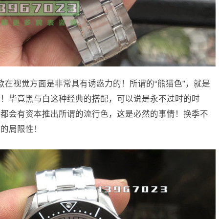
款在视觉方面是非常具有诱惑力的！所谓的“熊猫色”，就是
弱！毕竟黑与白这种经典的搭配，可以说是永不过时的时
年都会有资本推出所谓的流行色，这是必然的事情！换季不
样的局限性！