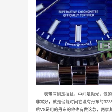
表带两侧是拉丝，中间是抛光，做的都
非常好，就是储能时间它没有丹东的323
后VS是用的丹东的他也有做这款，两家