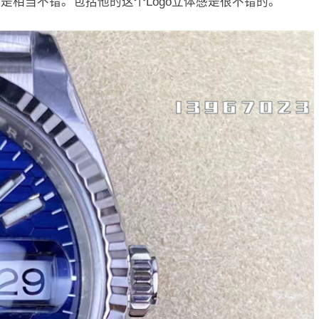
是相当不错。包括他的这个Logo立体感是很不错的。