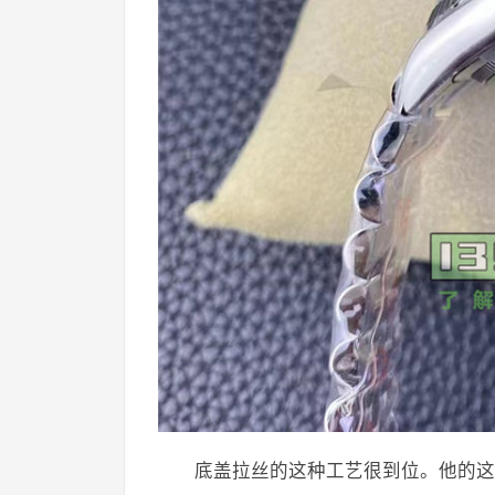
底盖拉丝的这种工艺很到位。他的这