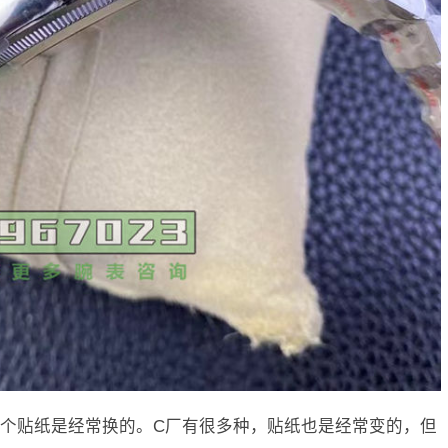
个贴纸是经常换的。C厂有很多种，贴纸也是经常变的，但