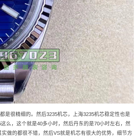
是很精细的。然后3235机芯，上海3235机芯稳定性也是
5这么，这个就是40多小时，然后丹东的是70小时左右，然
其实做的都很不错，然后VS就是机芯有很大的优势，细节方