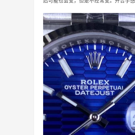
后可能也会变，但是不经常变。开合手感