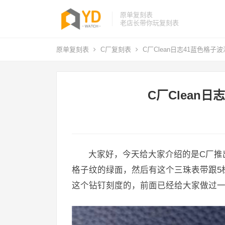
原单复刻表
老店长带你玩复刻表
原单复刻表
C厂复刻表
C厂Clean日志41蓝色格子
C厂Clean
大家好，今天给大家介绍的是C厂推
格子纹的绿面，然后有这个三珠表带跟5
这个钻钉刻度的，前面已经给大家做过