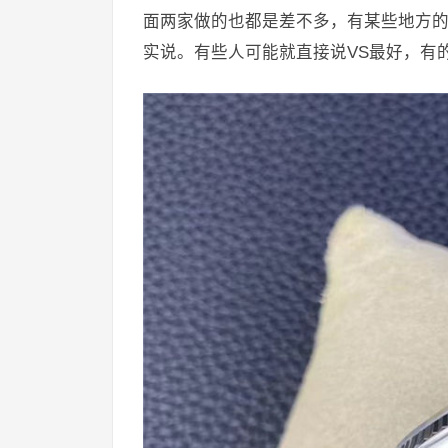
面两家做的也都是差不多，有某些地方的
实说。有些人可能就直接说VS最好，有