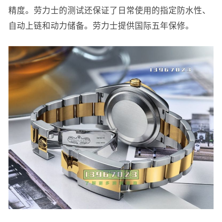
精度。劳力士的测试还保证了日常使用的指定防水性、
自动上链和动力储备。劳力士提供国际五年保修。