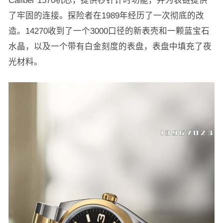
Caliber 1570机芯，提供秒针计时功能，并为表链提供
了牢固的连接。探险者在1989年经历了一次彻底的改
造。14270收到了一个3000口径的新表壳和一颗蓝宝石
水晶，以及一个带有白金刻度的表盘，表盘中填充了夜
光材料。