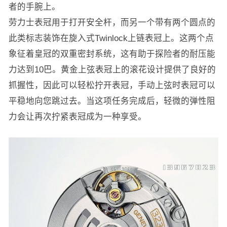
者的手腕上。
劳力士表冠用于打开安全杆，而另一个带有两个圆点的
此类标志装饰在旋入式Twinlock上链表冠上。这两个点
象征着皇冠的双重密封系统，这有助于探险者的耐压能
力达到10巴。黄金上弦表冠上的滚花设计提供了良好的
抓握性，因此可以轻松拧开表冠，手动上弦时表冠可以
平稳地向您跳过去。当这项任务完成后，轻微的弹性阻
力会让再次拧紧表冠成为一种享受。