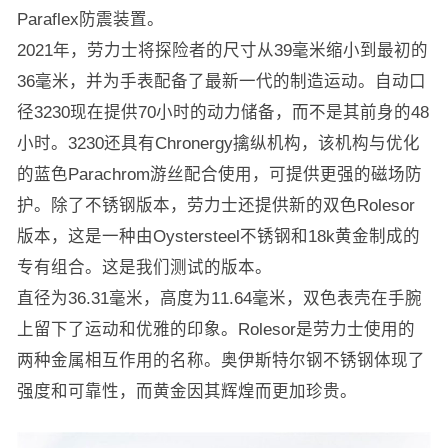
Paraflex防震装置。
2021年，劳力士将探险者的尺寸从39毫米缩小到最初的
36毫米，并为手表配备了最新一代的制造运动。自动口
径3230现在提供70小时的动力储备，而不是其前身的48
小时。3230还具有Chronergy擒纵机构，该机构与优化
的蓝色Parachrom游丝配合使用，可提供更强的磁场防
护。除了不锈钢版本，劳力士还提供新的双色Rolesor
版本，这是一种由Oystersteel不锈钢和18k黄金制成的
专有组合。这是我们测试的版本。
直径为36.31毫米，高度为11.64毫米，双色表壳在手腕
上留下了运动和优雅的印象。Rolesor是劳力士使用的
两种金属相互作用的名称。奥伊斯特尔钢不锈钢体现了
强度和可靠性，而黄金因其辉煌而更加珍贵。