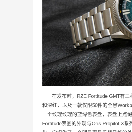
在发布时，RZE Fortitude GMT有
和深红，以及一款仅限50件的全黑Workbe
一个纹理纹理的蓝绿色表盘，表盘上点
Fortitude表圈的外观与Oris Pro