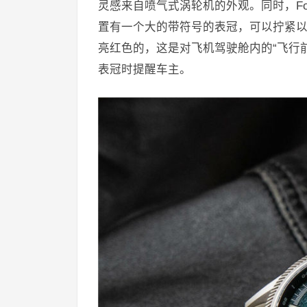
灵感来自喷气式涡轮机的外观。同时，For
置有一个大的带符号的表冠，可以拧紧以确保1
亮红色的，这是对飞机驾驶舱内的“飞行
表冠时提醒车主。