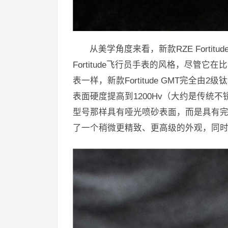
从美学角度来看，新款RZE Fortit
Fortitude飞行员手表的风格，尽管
表一样，新款Fortitude GMT完全由
表面硬度提高到1200Hv（大约是传统不锈钢
型号那样具有哑光喷砂表面，而是具有完全拉丝
了一个稍微更精致、更高级的外观，同