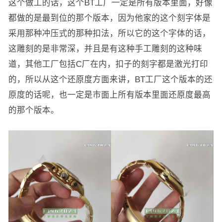
这个做工的话，这个BT工厂一定是所有版本里面，好像
都做的是最到位的那个版本，因为他家的这个刻字体是
采用那种冲压式的那种扣法，所以它的这个字体的话，
这雕刻的是非常深，并且是有这种手工雕刻的这种味
道，其他工厂包括C厂在内，扣子的刻字都是激光打印
的，所以从这个还原度方面来讲，BT工厂这个版本的还
原度的话呢，也一定是市面上所有版本里面还原度最高
的那个版本。