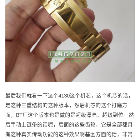
最后我们就看一下这个4130这个机芯，这个机芯的话，
是这种三重结构的这种版本，然后机芯的这个打磨方
面，BT厂这个版本也是做的是超级漂亮，超级到位。然
后手动上链条的话呢，后面的这些齿轮，它是全部都具
有这种真实传动功能的这种效果啊基因方面的话，非常