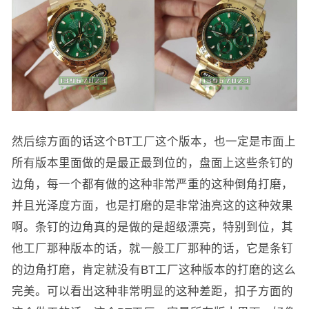
然后综方面的话这个BT工厂这个版本，也一定是市面上
所有版本里面做的是最正最到位的，盘面上这些条钉的
边角，每一个都有做的这种非常严重的这种倒角打磨，
并且光泽度方面，也是打磨的是非常油亮这的这种效果
啊。条钉的边角真的是做的是超级漂亮，特别到位，其
他工厂那种版本的话，就一般工厂那种的话，它是条钉
的边角打磨，肯定就没有BT工厂这种版本的打磨的这么
完美。可以看出这种非常明显的这种差距，扣子方面的