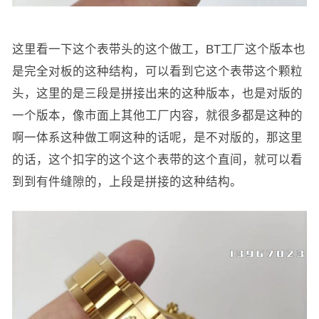
这里看一下这个表带头的这个做工，BT工厂这个版本也
是完全对板的这种结构，可以看到它这个表带这个颗粒
头，这里的是三段是拼接出来的这种版本，也是对版的
一个版本，像市面上其他工厂内容，就很多都是这种的
啊一体系这种做工啊这种的话呢，是不对版的，那这里
的话，这个扣字的这个这个表带的这个直间，就可以看
到到有件缝隙的，上段是拼接的这种结构。