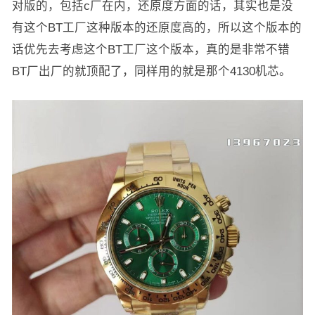
对版的，包括c厂在内，还原度方面的话，其实也是没
有这个BT工厂这种版本的还原度高的，所以这个版本的
话优先去考虑这个BT工厂这个版本，真的是非常不错
BT厂出厂的就顶配了，同样用的就是那个4130机芯。