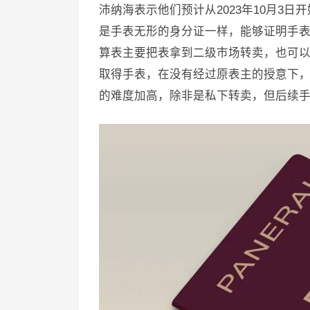
沛纳海表示他们预计从2023年10月3
是手表无形的身分证一样，能够证明手
算表主要把表拿到二级市场转卖，也可
取得手表，在没有经过原表主的授意下
的难度加高，除非是私下转卖，但后续