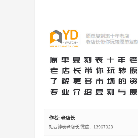
作者:
老店长
站西钟表老店长,微信：13967023