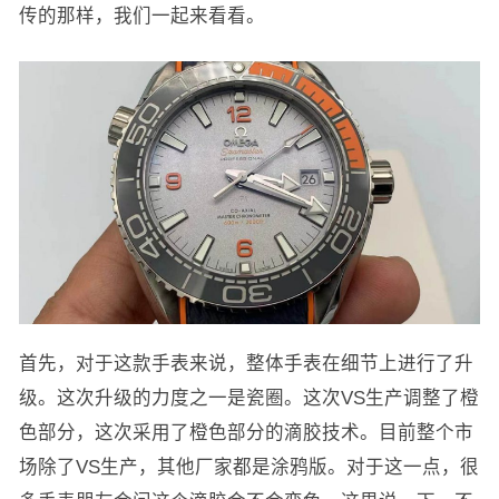
传的那样，我们一起来看看。
首先，对于这款手表来说，整体手表在细节上进行了升
级。这次升级的力度之一是瓷圈。这次VS生产调整了橙
色部分，这次采用了橙色部分的滴胶技术。目前整个市
场除了VS生产，其他厂家都是涂鸦版。对于这一点，很