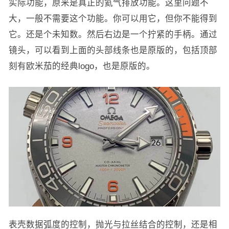
实际功能，原来是真正的氦气排放功能。这里问题不
大，一般不需要这个功能。你可以用它，但你不能得到
它。还是个未知数。然后右边是一个拧紧的手柄。通过
镜头，可以看到上面的头部线条也是原版的，包括顶部
刻有欧米茄的经典logo，也是原版的。
表壳数据弧度的控制，抛光与拉丝结合的控制，还是相