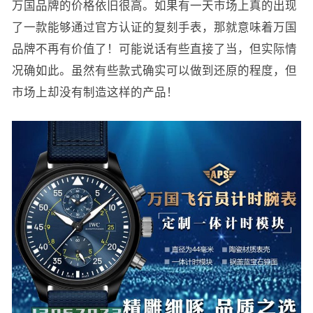
万国品牌的价格依旧很高。如果有一天市场上真的出现
了一款能够通过官方认证的复刻手表，那就意味着万国
品牌不再有价值了！可能说话有些直接了当，但实际情
况确如此。虽然有些款式确实可以做到还原的程度，但
市场上却没有制造这样的产品！