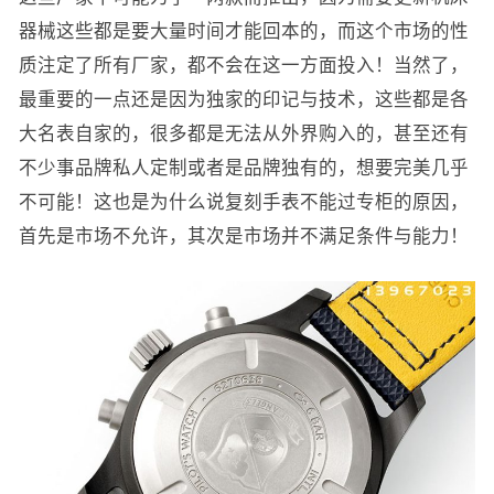
器械这些都是要大量时间才能回本的，而这个市场的性
质注定了所有厂家，都不会在这一方面投入！当然了，
最重要的一点还是因为独家的印记与技术，这些都是各
大名表自家的，很多都是无法从外界购入的，甚至还有
不少事品牌私人定制或者是品牌独有的，想要完美几乎
不可能！这也是为什么说复刻手表不能过专柜的原因，
首先是市场不允许，其次是市场并不满足条件与能力！