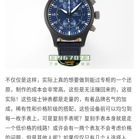
不仅仅是这样，实际上真的想要做到能过专柜的一个还
原，制作的成本会非常高。这些是无法赚回来的，这很
实际！这些瑞士钟表都是走量的，有着品牌名气的加
成，稀有性和价格阶级的搭配，这些设备前可以均匀到
每一枚手表上，可是复刻手表呢？复刻手表本身就是走
一个低价格的线路！或许会有一两个表友不会考虑价格
的问题，但是其他人呢？如果仅仅只有几个人选择入