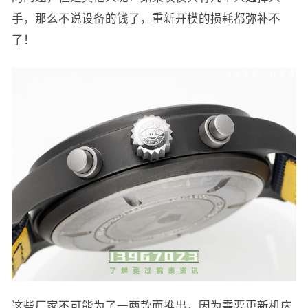
手，那么不说设备的钱了，重新开模的损耗都弥补不
了！
这些厂家不可能为了一两款而推出，因为需要更新机床