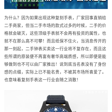
为什么？因为如果出现这种复刻手表，厂家回事直销给
二手商家，但当二手市场的款式过多的时候，二手的价
格就会破灭，这些顶级手表就不会再有投资的属性，也
就不在那么高不可攀！而且纸保不住火，当消息传开的
那一刻起，二手钟表买卖这一行业将不复存在，而且这
些所谓的原装便不再富有奢华高端质感，所以即便是能
够做到也不可以由厂家推出！说到底当名表没有了身份
感的点缀，实际上已不能名贵，不被其市场所喜爱了。
也意味着复刻手表这一行业会随之消散！