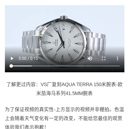
了解更过内容：VS厂复刻AQUA TERRA 150米腕表-欧
米茄海马系列41.5MM腕表
为了保证视频的真实性-上方显示的视频并非棚拍。色温
上会随着天气变化有一定的改变，不能给您最佳的观赏
体验我们表示抱歉！