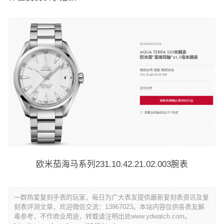
欧米茄海马系列231.10.42.21.02.003腕表
一群热爱复刻手表的玩家，每日为广大表友提供最新复刻表资讯及复
刻表评测文章，欢迎微信交流：13967023。本站内容仅供各表友解
毒参考，不作商业用途，转载请注明出处www.ydwatch.com。