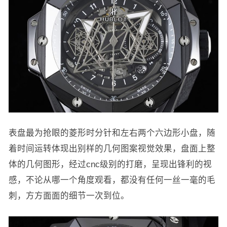
表盘最为抢眼的菱形时分针和左右两个六边形小盘，随
着时间运转体现出别样的几何图案视觉效果，盘面上整
体的几何图形，经过cnc级别的打磨，呈现出锋利的视
感，不论从哪一个角度观看，都没有任何一丝一毫的毛
刺，方方面面的细节一次到位。