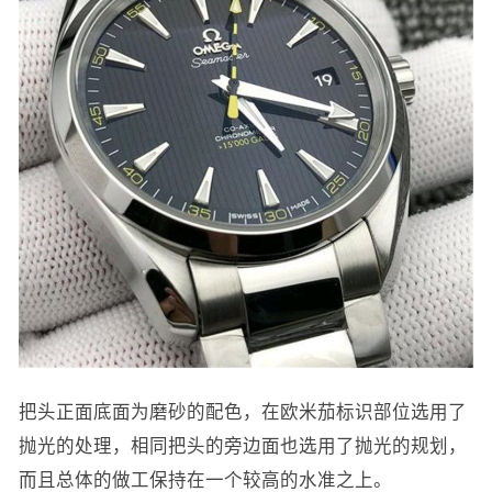
把头正面底面为磨砂的配色，在欧米茄标识部位选用了
抛光的处理，相同把头的旁边面也选用了抛光的规划，
而且总体的做工保持在一个较高的水准之上。