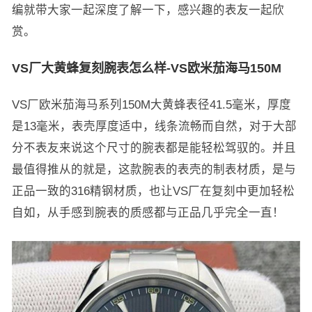
编就带大家一起深度了解一下，感兴趣的表友一起欣
赏。
VS厂大黄蜂复刻腕表怎么样-VS欧米茄海马150M
VS厂欧米茄海马系列150M大黄蜂表径41.5毫米，厚度
是13毫米，表壳厚度适中，线条流畅而自然，对于大部
分不表友来说这个尺寸的腕表都是能轻松驾驭的。并且
最值得推从的就是，这款腕表的表壳的制表材质，是与
正品一致的316精钢材质，也让VS厂在复刻中更加轻松
自如，从手感到腕表的质感都与正品几乎完全一直！