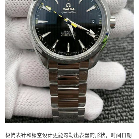
极简表针和镂空设计更能勾勒出表盘的形状，时间日期