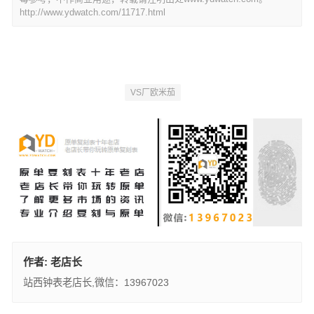
http://www.ydwatch.com/11717.html
VS厂欧米茄
作者:
老店长
站西钟表老店长,微信：13967023