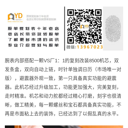
腕表内部搭配一颗VS厂1：1的复刻改装8500机芯，双
发条盒，双向自动上链，时针单独调日历（市场唯一对
版），避震器外观一致，第一只具备真实功能的避震
器。此机芯经过升级加工，功能更加强大，完美复刻，
走时精准。机芯和动力舵都经过精心打磨，刻字也很清
晰，做工精美，每一颗螺丝和宝石都具备真实功能，不
再是市面粘上去的装饰，已经达到了以假乱真的水平。