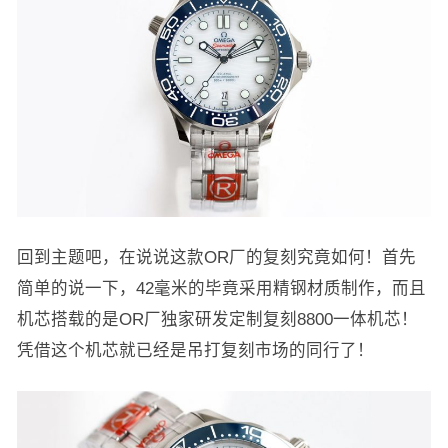
回到主题吧，在说说这款OR厂的复刻究竟如何！首先
简单的说一下，42毫米的毕竟采用精钢材质制作，而且
机芯搭载的是OR厂独家研发定制复刻8800一体机芯！
凭借这个机芯就已经是吊打复刻市场的同行了！