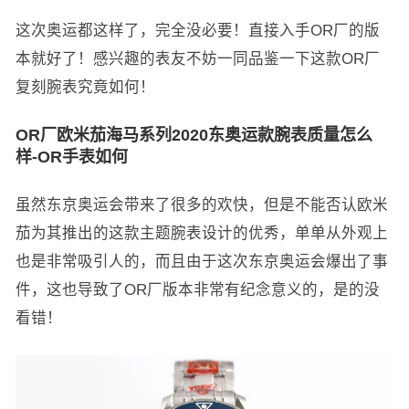
这次奥运都这样了，完全没必要！直接入手OR厂的版
本就好了！感兴趣的表友不妨一同品鉴一下这款OR厂
复刻腕表究竟如何！
OR厂欧米茄海马系列2020东奥运款腕表质量怎么
样-OR手表如何
虽然东京奥运会带来了很多的欢快，但是不能否认欧米
茄为其推出的这款主题腕表设计的优秀，单单从外观上
也是非常吸引人的，而且由于这次东京奥运会爆出了事
件，这也导致了OR厂版本非常有纪念意义的，是的没
看错！