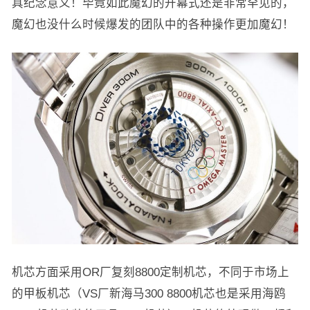
具纪念意义！毕竟如此魔幻的开幕式还是非常罕见的，
魔幻也没什么时候爆发的团队中的各种操作更加魔幻！
机芯方面采用OR厂复刻8800定制机芯，不同于市场上
的甲板机芯（VS厂新海马300 8800机芯也是采用海鸥