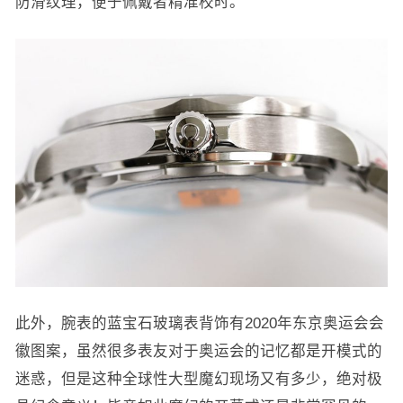
防滑纹理，便于佩戴者精准校时。
此外，腕表的蓝宝石玻璃表背饰有2020年东京奥运会会
徽图案，虽然很多表友对于奥运会的记忆都是开模式的
迷惑，但是这种全球性大型魔幻现场又有多少，绝对极