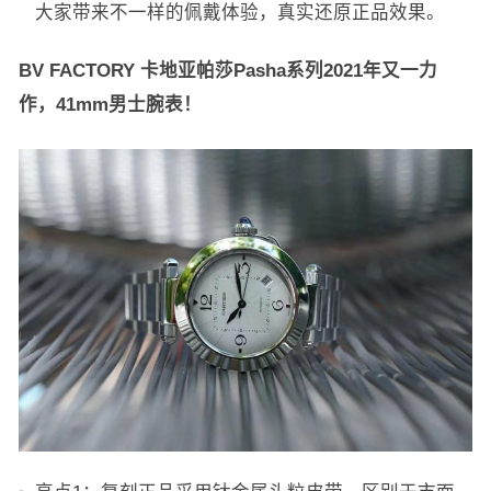
大家带来不一样的佩戴体验，真实还原正品效果。
BV FACTORY 卡地亚帕莎Pasha系列2021年又一力
作，41mm男士腕表！