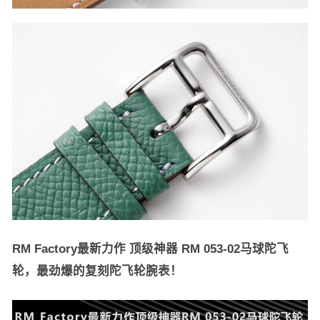
RM Factory最新力作 顶级神器 RM 053-02马球陀飞
轮，最劲爆的复刻陀飞轮腕表！