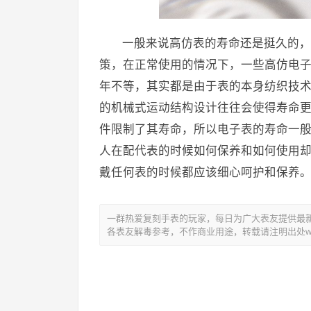
一般来说高仿表的寿命还是挺久的，
策，在正常使用的情况下，一些高仿电子
年不等，其实都是由于表的本身纺织技
的机械式运动结构设计往往会使得寿命
件限制了其寿命，所以电子表的寿命一
人在配代表的时候如何保养和如何使用
戴任何表的时候都应该细心呵护和保养
一群热爱复刻手表的玩家，每日为广大表友提供最新复
各表友解毒参考，不作商业用途，转载请注明出处www.y