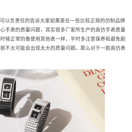
可以负责任的告诉大家如果是在一些比较正规的仿制品牌
担心手表的质量问题，其实很多厂家所生产的高仿手表质量
的时候正常的像使用其他表一样，平时多注意保养和避免剧
表就不太可能会出现太大的质量问题。那么对于一款高仿表