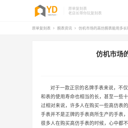
原单复刻表
老店长带你玩复刻表
原单复刻表
腕表资讯
仿机市场的高仿腕表能用多长
仿机市场
对于一款正宗的名牌手表来说，不仅
和表的使用寿命也相当的长，甚至一些
过相对来说，许多人在购买一些高仿表
手表并不是正牌的手表商所生产的手表
很多人在购买高仿手表的时候，心中都