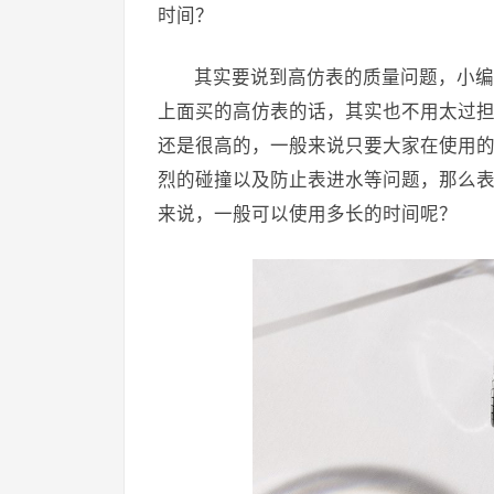
时间？
其实要说到高仿表的质量问题，小编
上面买的高仿表的话，其实也不用太过
还是很高的，一般来说只要大家在使用
烈的碰撞以及防止表进水等问题，那么
来说，一般可以使用多长的时间呢？